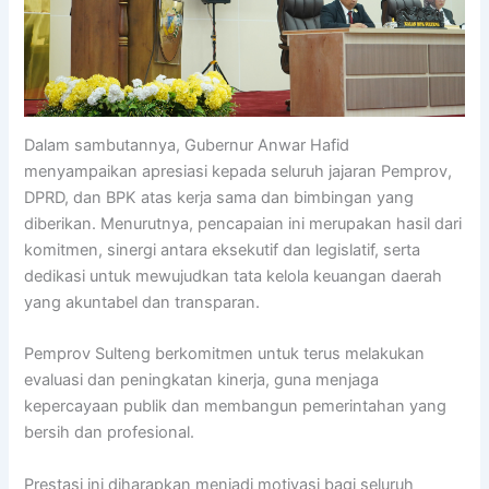
Dalam sambutannya, Gubernur Anwar Hafid
menyampaikan apresiasi kepada seluruh jajaran Pemprov,
DPRD, dan BPK atas kerja sama dan bimbingan yang
diberikan. Menurutnya, pencapaian ini merupakan hasil dari
komitmen, sinergi antara eksekutif dan legislatif, serta
dedikasi untuk mewujudkan tata kelola keuangan daerah
yang akuntabel dan transparan.
Pemprov Sulteng berkomitmen untuk terus melakukan
evaluasi dan peningkatan kinerja, guna menjaga
kepercayaan publik dan membangun pemerintahan yang
bersih dan profesional.
Prestasi ini diharapkan menjadi motivasi bagi seluruh