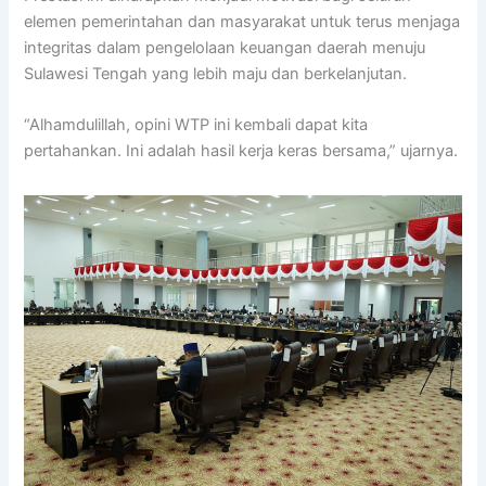
elemen pemerintahan dan masyarakat untuk terus menjaga
integritas dalam pengelolaan keuangan daerah menuju
Sulawesi Tengah yang lebih maju dan berkelanjutan.
“Alhamdulillah, opini WTP ini kembali dapat kita
pertahankan. Ini adalah hasil kerja keras bersama,” ujarnya.