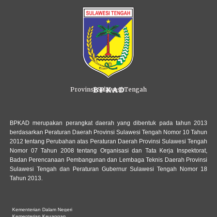
Provinsi Sulawesi Tengah
B P K A D
BPKAD merupakan perangkat daerah yang dibentuk pada tahun 2013
berdasarkan Peraturan Daerah Provinsi Sulawesi Tengah Nomor 10 Tahun
2012 tentang Perubahan atas Peraturan Daerah Provinsi Sulawesi Tengah
Nomor 07 Tahun 2008 tentang Organisasi dan Tata Kerja Inspektorat,
Badan Perencanaan Pembangunan dan Lembaga Teknis Daerah Provinsi
Sulawesi Tengah dan Peraturan Gubernur Sulawesi Tengah Nomor 18
Tahun 2013.
Kementerian Dalam Negeri
Kementerian Keuangan