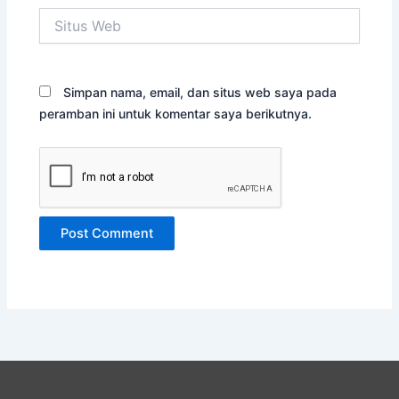
Situs
Web
Simpan nama, email, dan situs web saya pada
peramban ini untuk komentar saya berikutnya.