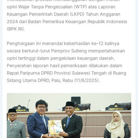
opini Wajar Tanpa Pengecualian (WTP) atas Laporan
Keuangan Pemerintah Daerah (LKPD) Tahun Anggaran
2024 dari Badan Pemeriksa Keuangan Republik Indonesia
(BPK RI).
Penghargaan ini menandai keberhasilan ke-12 kalinya
secara berturut-turut Pemprov Sulteng mempertahankan
opini tertinggi dalam pengelolaan keuangan daerah.
Penyerahan laporan hasil pemeriksaan dilakukan dalam
Rapat Paripurna DPRD Provinsi Sulawesi Tengah di Ruang
Sidang Utama DPRD, Palu, Rabu (11/6/2025).